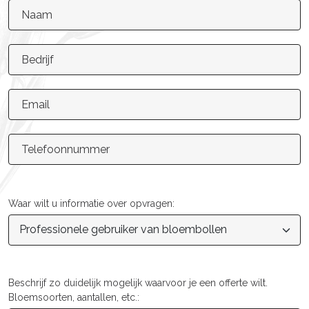
Naam
Bedrijf
Email
Telefoonnummer
Waar wilt u informatie over opvragen:
Beschrijf zo duidelijk mogelijk waarvoor je een offerte wilt.
Bloemsoorten, aantallen, etc.: