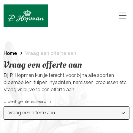
Home
Vraag een offerte aan
Vraag een offerte aan
Bij P. Hopman kun je terecht voor bijna alle soorten
bloembollen; tulpen, hyacinten, narcissen, crocussen etc.
Vraag vrijblijvend een offerte aan!
U bent geïnteresseerd in: